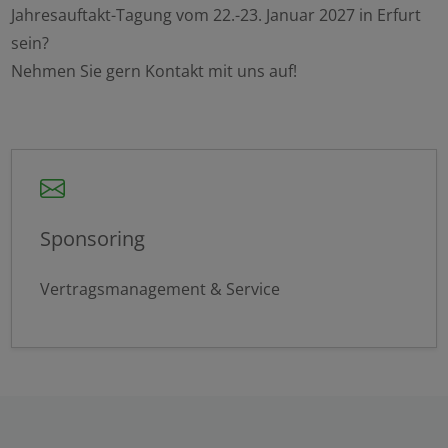
Jahresauftakt-Tagung vom 22.-23. Januar 2027 in Erfurt
sein?
Nehmen Sie gern Kontakt mit uns auf!
Sponsoring
Vertragsmanagement & Service