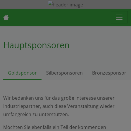
Hauptsponsoren
Goldsponsor
Silbersponsoren
Bronzesponsor
Wir bedanken uns für das große Interesse unserer
Industriepartner, auch diese Veranstaltung wieder
umfangreich zu unterstützen.
Möchten Sie ebenfalls ein Teil der kommenden