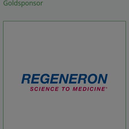
Goldsponsor