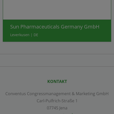
Sun Pharmaceuticals Germany GmbH
Leverkusen | DE
KONTAKT
Conventus Congressmanagement & Marketing GmbH
Carl-Pulfrich-Straße 1
07745 Jena